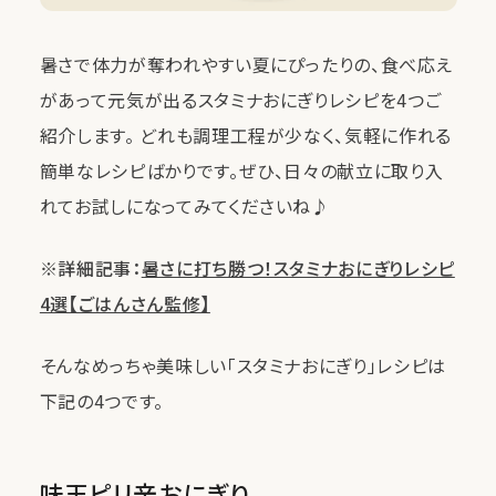
暑さで体力が奪われやすい夏にぴったりの、食べ応え
があって元気が出るスタミナおにぎりレシピを4つご
紹介します。 どれも調理工程が少なく、気軽に作れる
簡単なレシピばかりです。ぜひ、日々の献立に取り入
れてお試しになってみてくださいね♪
※詳細記事：
暑さに打ち勝つ！スタミナおにぎりレシピ
4選【ごはんさん監修】
そんなめっちゃ美味しい「スタミナおにぎり」レシピは
下記の4つです。
味玉ピリ辛おにぎり