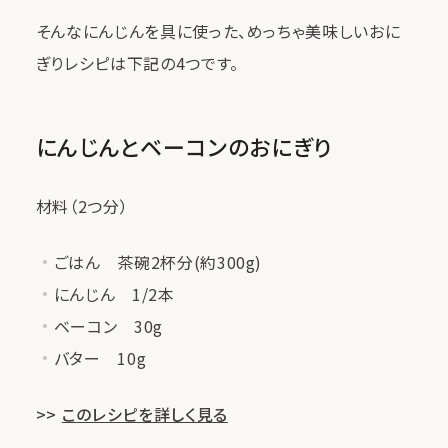
そんなにんじんを具に使った、めっちゃ美味しいおに
ぎりレシピは下記の4つです。
にんじんとベーコンのおにぎり
材料（2つ分）
ごはん 茶碗2杯分(約300g)
にんじん 1/2本
ベーコン 30g
バター 10g
>>
このレシピを詳しく見る