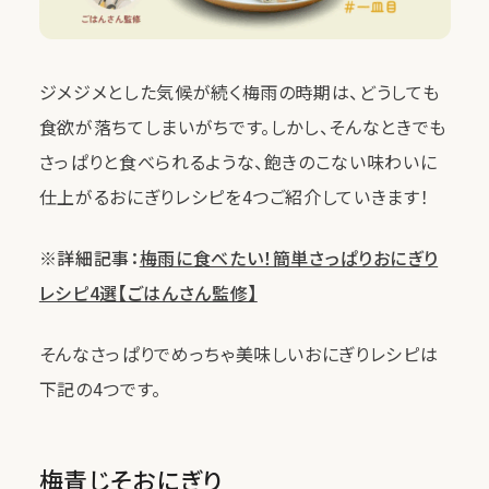
ジメジメとした気候が続く梅雨の時期は、どうしても
食欲が落ちてしまいがちです。しかし、そんなときでも
さっぱりと食べられるような、飽きのこない味わいに
仕上がるおにぎりレシピを4つご紹介していきます！
※詳細記事：
梅雨に食べたい！簡単さっぱりおにぎり
レシピ4選【ごはんさん監修】
そんなさっぱりでめっちゃ美味しいおにぎりレシピは
下記の4つです。
梅青じそおにぎり