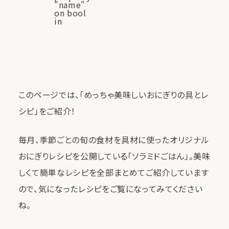
"name"
on bool
in
このページでは、「めっちゃ美味しいおにぎりの具とレ
シピ」をご紹介！
毎月、季節ごとの旬の食材を具材に使ったオリジナル
おにぎりレシピを公開している「ソラミドごはん」。美味
しくて簡単なレシピを全部まとめてご紹介しています
ので、気になったレシピをご覧になってみてください
ね。