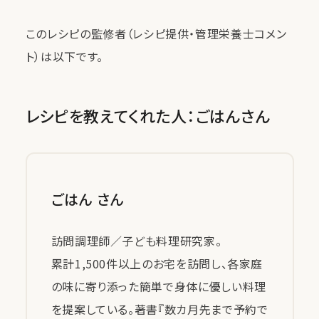
このレシピの監修者（レシピ提供・管理栄養士コメン
ト）は以下です。
レシピを教えてくれた人：ごはんさん
ごはん さん
訪問調理師／子ども料理研究家。
累計1,500件以上のお宅を訪問し、各家庭
の味に寄り添った簡単で身体に優しい料理
を提案している。著書『数カ月先まで予約で