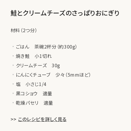
鮭とクリームチーズのさっぱりおにぎり
材料（2つ分）
ごはん 茶碗2杯分（約300g）
焼き鮭 小1切れ
クリームチーズ 30g
にんにくチューブ 少々（5mmほど）
塩 小さじ1/4
黒コショウ 適量
乾燥パセリ 適量
>>
このレシピを詳しく見る