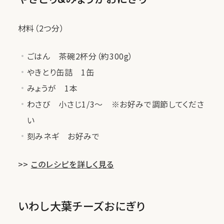
材料（2つ分）
ごはん 茶碗2杯分（約300g）
やきとり缶詰 1缶
みょうが 1本
わさび 小さじ1/3〜 ※お好みで調節してくださ
い
刻みネギ お好みで
>>
このレシピを詳しく見る
いわし大葉チーズおにぎり