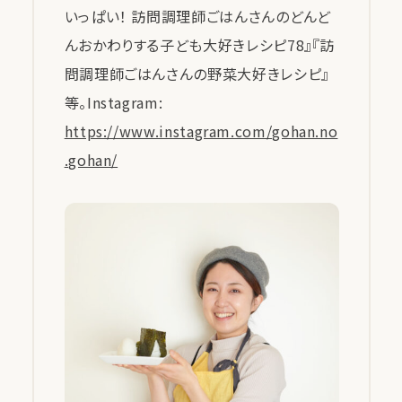
いっぱい！ 訪問調理師ごはんさんのどんど
んおかわりする子ども大好きレシピ78』『訪
問調理師ごはんさんの野菜大好きレシピ』
等。Instagram:
https://www.instagram.com/gohan.no
.gohan/