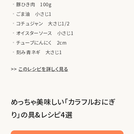
豚ひき肉 100g
ごま油 小さじ1
コチュジャン 大さじ1/2
オイスターソース 小さじ1
チューブにんにく 2cm
刻み青ネギ 大さじ1
>>
このレシピを詳しく見る
めっちゃ美味しい「カラフルおにぎ
り」の具&レシピ4選