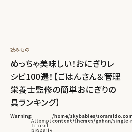
読みもの
めっちゃ美味しい！おにぎりレ
シピ100選！【ごはんさん＆管理
栄養士監修の簡単おにぎりの
具ランキング】
Warning
:
/home/skybabies/soramido.com
Attempt
content/themes/gohan/single-
to read
property