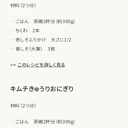
材料（2つ分）
ごはん 茶碗2杯分（約300g）
ちくわ 2本
赤しそふりかけ 大さじ1/2
青しそ（大葉） 3枚
>>
このレシピを詳しく見る
キムチきゅうりおにぎり
材料（2つ分）
ごはん 茶碗2杯分（約300g）