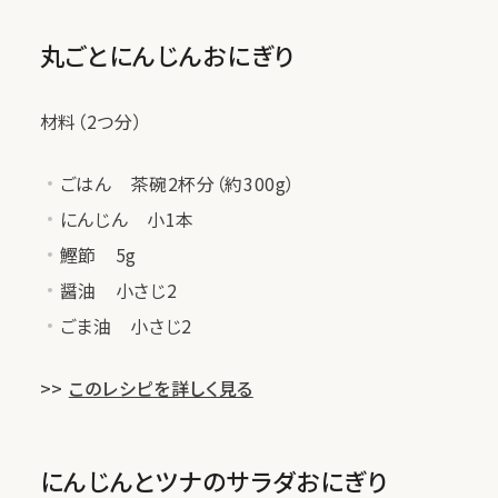
丸ごとにんじんおにぎり
材料（2つ分）
ごはん 茶碗2杯分（約300g）
にんじん 小1本
鰹節 5g
醤油 小さじ2
ごま油 小さじ2
>>
このレシピを詳しく見る
にんじんとツナのサラダおにぎり