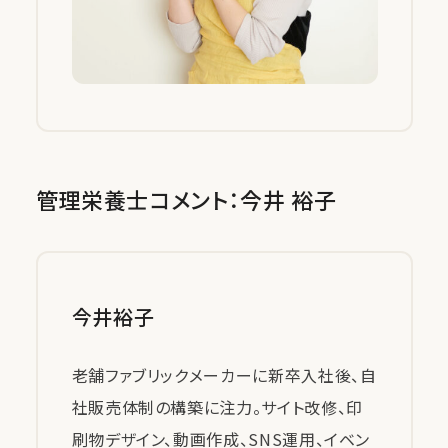
管理栄養士コメント：今井 裕子
今井裕子
老舗ファブリックメーカーに新卒入社後、自
社販売体制の構築に注力。サイト改修、印
刷物デザイン、動画作成、SNS運用、イベン