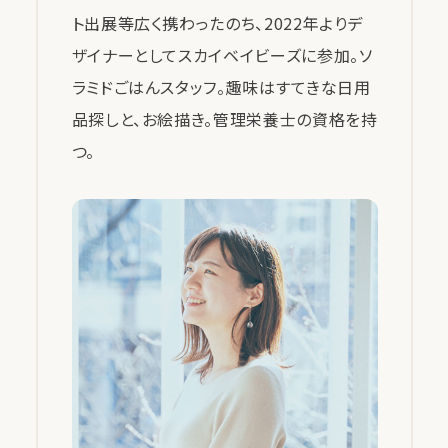
ト出展等広く携わったのち、2022年よりデ
ザイナーとしてスカイベイビーズに参加。ソ
ラミドごはんスタッフ。趣味はすてきな日用
品探しと、お絵描き。管理栄養士の資格を持
つ。