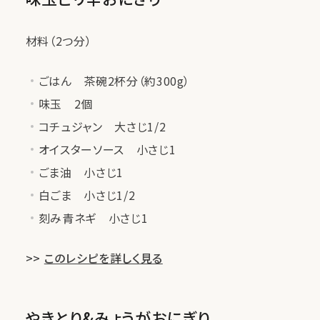
材料（2つ分）
ごはん 茶碗2杯分（約300g）
味玉 2個
コチュジャン 大さじ1/2
オイスターソース 小さじ1
ごま油 小さじ1
白ごま 小さじ1/2
刻み青ネギ 小さじ1
>>
このレシピを詳しく見る
やきとり&みょうがおにぎり