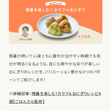
残暑が続いて心身ともに疲れが出やすい時期でも気
分が明るくなるような、目にも鮮やかな彩りが楽しい
おにぎりのレシピを、バリエーション豊かな4つのパタ
ーンでご紹介します！
※詳細記事：
残暑を楽しむ！カラフルおにぎりレシピ4
選【ごはんさん監修】