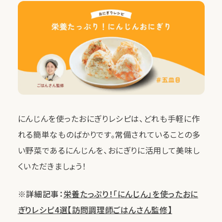
にんじんを使ったおにぎりレシピは、どれも手軽に作
れる簡単なものばかりです。常備されていることの多
い野菜であるにんじんを、おにぎりに活用して美味し
くいただきましょう！
※詳細記事：
栄養たっぷり！「にんじん」を使ったおに
ぎりレシピ4選【訪問調理師ごはんさん監修】