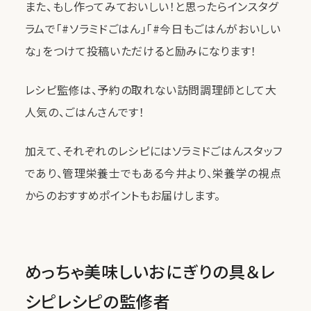
また、もし作ってみておいしい！と思ったらインスタグ
ラムで「#ソラミドごはん」「#今日もごはんがおいしい
な」をつけて投稿いただけると励みになります！
レシピ監修は、予約の取れない訪問調理師として大
人気の、ごはんさんです！
加えて、それぞれのレシピにはソラミドごはんスタッフ
であり、管理栄養士でもある今井より、栄養学の視点
からのおすすめポイントもお届けします。
めっちゃ美味しいおにぎりの具＆レ
シピレシピの監修者