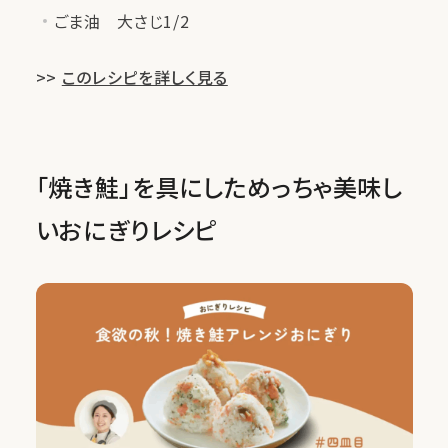
ごま油 大さじ1/2
>>
このレシピを詳しく見る
「焼き鮭」を具にしためっちゃ美味し
いおにぎりレシピ