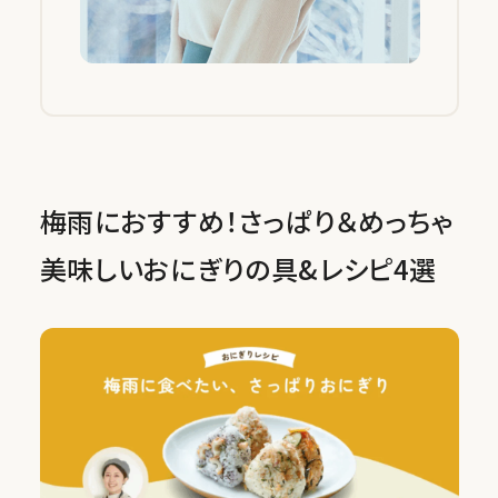
梅雨におすすめ！さっぱり＆めっちゃ
美味しいおにぎりの具&レシピ4選