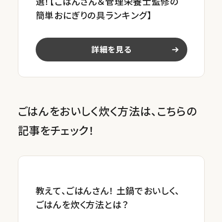
選！【ごはんさん＆管理栄養士監修の
簡単おにぎりの具ランキング】
詳細を見る
ごはんをおいしく炊く方法は、こちらの
記事をチェック！
教えて、ごはんさん！ 土鍋でおいしく、
ごはんを炊く方法とは？