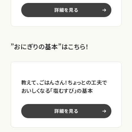
詳細を見る
”おにぎりの基本”はこちら！
教えて、ごはんさん！ちょっとの工夫で
おいしくなる「塩むすび」の基本
詳細を見る