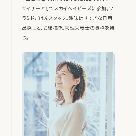
ザイナーとしてスカイベイビーズに参加。ソ
ラミドごはんスタッフ。趣味はすてきな日用
品探しと、お絵描き。管理栄養士の資格を持
つ。