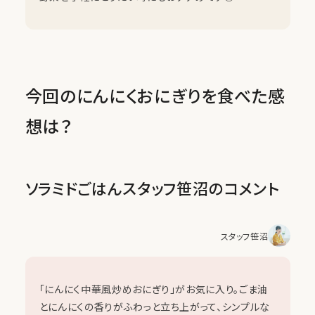
今回のにんにくおにぎりを食べた感
想は？
ソラミドごはんスタッフ笹沼のコメント
スタッフ笹沼
「にんにく中華風炒めおにぎり」がお気に入り。ごま油
とにんにくの香りがふわっと立ち上がって、シンプルな