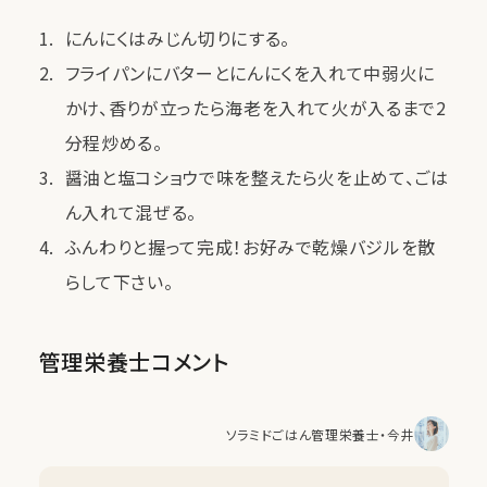
にんにくはみじん切りにする。
フライパンにバターとにんにくを入れて中弱火に
かけ、香りが立ったら海老を入れて火が入るまで2
分程炒める。
醤油と塩コショウで味を整えたら火を止めて、ごは
ん入れて混ぜる。
ふんわりと握って完成！お好みで乾燥バジルを散
らして下さい。
管理栄養士コメント
ソラミドごはん管理栄養士・今井