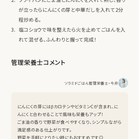
が立ったらにんにくの芽と中華だしを入れて2分
程炒める。
塩コショウで味を整えたら火を止めてごはんを入
れて混ぜる、ふんわりと握って完成！
管理栄養士コメント
ソラミドごはん管理栄養士・今井
にんにくの芽にはβカロテンやビタミンCが含まれ、に
んにくと合わせることで風味も栄養もアップ！
ごま油の香りで野菜が食べやすくなり、シンプルながら
満足感のある仕上がりです。
野菜を手軽にとりたい時にもおすすめです◎