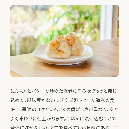
にんにくとバターで炒めた海老の旨みをぎゅっと閉じ
込めた、風味豊かなおにぎり。ぷりっとした海老の食
感に、醤油のコクとにんにくの香ばしさが重なり、あと
引く味わいに仕上がります。ごはんに混ぜ込むことで
全体に味がなじみ、どこを食べても満足感のある一口