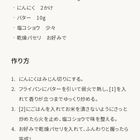
にんにく 2かけ
バター 10g
塩コショウ 少々
乾燥パセリ お好みで
作り方
にんにくはみじん切りにする。
フライパンにバターを引いて弱火で熱し、[1]を入
れて香りが立つまでゆっくり炒める。
[2]にごはんを入れてお米を潰さないようにさっと
炒めたら火を止め、塩コショウで味を整える。
お好みで乾燥パセリを入れて、ふんわりと握ったら
完成！