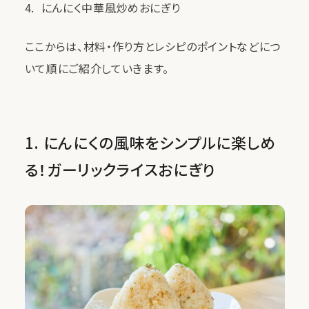
にんにく中華風炒めおにぎり
ここからは、材料・作り方とレシピのポイントなどにつ
いて順にご紹介していきます。
1. にんにくの風味をシンプルに楽しめ
る！ガーリックライスおにぎり