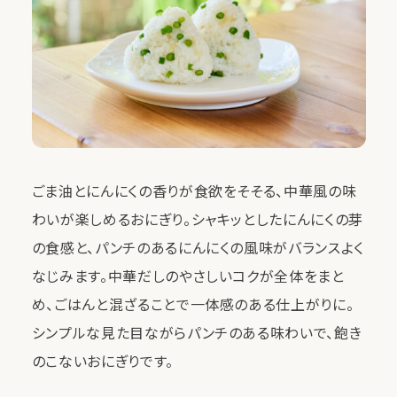
ごま油とにんにくの香りが食欲をそそる、中華風の味
わいが楽しめるおにぎり。シャキッとしたにんにくの芽
の食感と、パンチのあるにんにくの風味がバランスよく
なじみます。中華だしのやさしいコクが全体をまと
め、ごはんと混ざることで一体感のある仕上がりに。
シンプルな見た目ながらパンチのある味わいで、飽き
のこないおにぎりです。