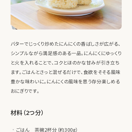
バターでじっくり炒めたにんにくの香ばしさが広がる、
シンプルながら満足感のある一品。にんにくにゆっくり
と火を入れることで、コクとほのかな甘みが引き立ち
ます。ごはんとさっと混ぜるだけで、食欲をそそる風味
豊かな味わいに。にんにくの風味を思う存分楽しめる
おにぎりです。
材料（2つ分）
ごはん 茶碗2杯分（約300g）