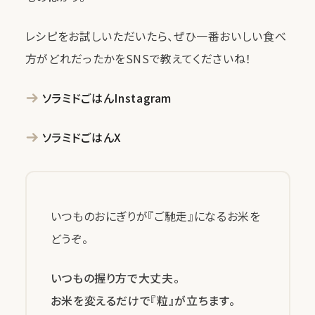
レシピをお試しいただいたら、ぜひ一番おいしい食べ
方がどれだったかをSNSで教えてくださいね！
ソラミドごはんInstagram
ソラミドごはんX
いつものおにぎりが『ご馳走』になるお米を
どうぞ。
いつもの握り方で大丈夫。
お米を変えるだけで『粒』が立ちます。