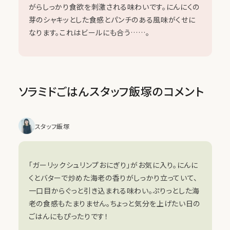
がらしっかり食欲を刺激される味わいです。にんにくの
芽のシャキッとした食感とパンチのある風味がくせに
なります。これはビールにも合う……。
ソラミドごはんスタッフ飯塚のコメント
スタッフ飯塚
「ガーリックシュリンプおにぎり」がお気に入り。にんに
くとバターで炒めた海老の香りがしっかり立っていて、
一口目からぐっと引き込まれる味わい。ぷりっとした海
老の食感もたまりません。ちょっと気分を上げたい日の
ごはんにもぴったりです！