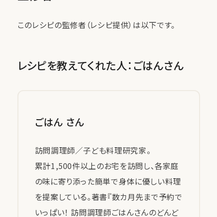
このレシピの監修者（レシピ提供）は以下です。
レシピを教えてくれた人：ごはんさん
ごはん さん
訪問調理師／子ども料理研究家。
累計1,500件以上のお宅を訪問し、各家庭
の味に寄り添った簡単で身体に優しい料理
を提案している。著書『数カ月先まで予約で
いっぱい！ 訪問調理師ごはんさんのどんど