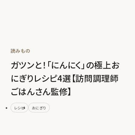
読みもの
ガツンと！「にんにく」の極上お
にぎりレシピ4選【訪問調理師
ごはんさん監修】
レシピ
おにぎり