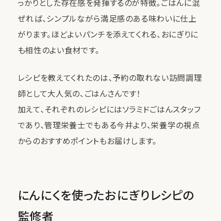
っかりとした存在感を発揮するのが特徴。ごはんに混
ぜれば、シンプルながら満足感のある味わいに仕上
がります。ほどよいパンチを添えてくれる、おにぎりに
も相性のよい食材です。
レシピを教えてくれたのは、予約の取れない訪問調理
師として大人気の、ごはんさんです！
加えて、それぞれのレシピにはソラミドごはんスタッフ
であり、管理栄養士でもある今井より、栄養学の視点
からのおすすめポイントもお届けします。
にんにくを使ったおにぎりレシピの
監修者