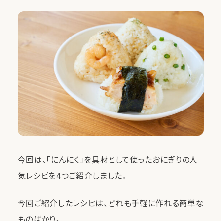
今回は、「にんにく」を具材として使ったおにぎりの人
気レシピを4つご紹介しました。
今回ご紹介したレシピは、どれも手軽に作れる簡単な
ものばかり。