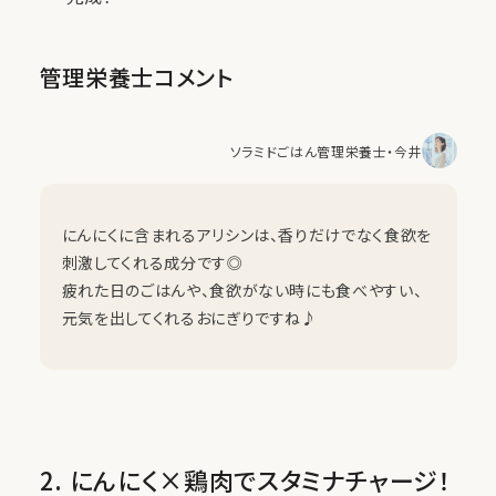
管理栄養士コメント
ソラミドごはん管理栄養士・今井
にんにくに含まれるアリシンは、香りだけでなく食欲を
刺激してくれる成分です◎
疲れた日のごはんや、食欲がない時にも食べやすい、
元気を出してくれるおにぎりですね♪
2. にんにく×鶏肉でスタミナチャージ！