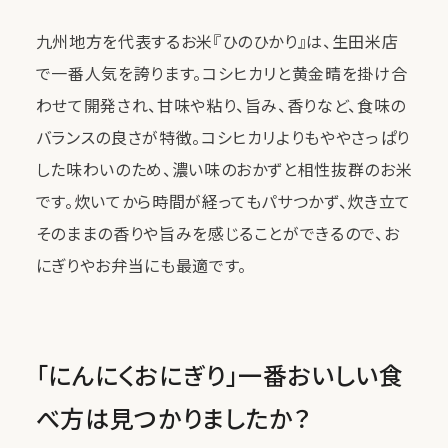
九州地方を代表するお米『ひのひかり』は、生田米店
で一番人気を誇ります。コシヒカリと黄金晴を掛け合
わせて開発され、甘味や粘り、旨み、香りなど、食味の
バランスの良さが特徴。コシヒカリよりもややさっぱり
した味わいのため、濃い味のおかずと相性抜群のお米
です。炊いてから時間が経ってもパサつかず、炊き立て
そのままの香りや旨みを感じることができるので、お
にぎりやお弁当にも最適です。
「にんにくおにぎり」一番おいしい食
べ方は見つかりましたか？