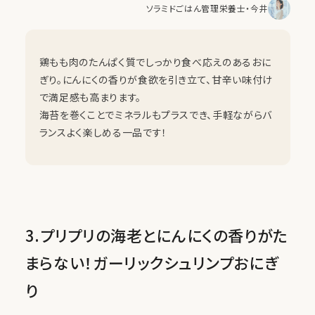
ソラミドごはん管理栄養士・今井
鶏もも肉のたんぱく質でしっかり食べ応えのあるおに
ぎり。にんにくの香りが食欲を引き立て、甘辛い味付け
で満足感も高まります。
海苔を巻くことでミネラルもプラスでき、手軽ながらバ
ランスよく楽しめる一品です！
3.プリプリの海老とにんにくの香りがた
まらない！ガーリックシュリンプおにぎ
り