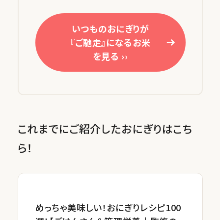
いつものおにぎりが
『ご馳走』になるお米
を見る ››
これまでにご紹介したおにぎりはこち
ら！
めっちゃ美味しい！おにぎりレシピ100