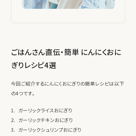
ごはんさん直伝・簡単 にんにくおに
ぎりレシピ4選
今回ご紹介するにんにくおにぎりの簡単レシピは以下
の4つです。
ガーリックライスおにぎり
ガーリックチキンおにぎり
ガーリックシュリンプおにぎり