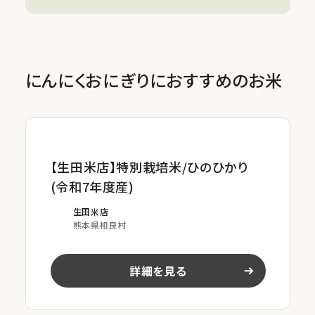
にんにくおにぎりにおすすめのお米
【生田米店】特別栽培米/ひのひかり
(令和7年度産)
生田米店
熊本県相良村
詳細を見る