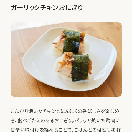
ガーリックチキンおにぎり
こんがり焼いたチキンとにんにくの香ばしさを楽しめ
る、食べごたえのあるおにぎり。パリッと焼いた鶏肉に
甘辛い味付けを絡めることで、ごはんとの相性も抜群