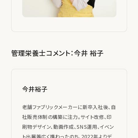
管理栄養士コメント：今井 裕子
今井裕子
老舗ファブリックメーカーに新卒入社後、自
社販売体制の構築に注力。サイト改修、印
刷物デザイン、動画作成、SNS運用、イベン
ト出展等広く携わったのち、2022年よりデ