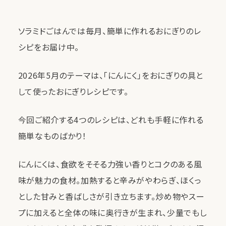
ソラミドごはんでは毎月、簡単に作れるおにぎりのレ
シピをお届け中。
2026年5月のテーマは、「にんにく」をおにぎりの具と
して使ったおにぎりレシピです。
今回ご紹介する4つのレシピは、どれも手軽に作れる
簡単なものばかり！
にんにくは、食欲をそそる力強い香りとコクのある風
味が魅力の食材。加熱すると辛みがやわらぎ、ほくっ
とした甘みと香ばしさが引き立ちます。炒め物やスー
プに加えると全体の味に奥行きが生まれ、少量でもし